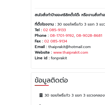
สนใจสั่งทำป้ายอะคริลิคตั้งโต๊ะ หรืองานสั่งทำ
ที่ตั้งโรงงาน :
30 ซอยโพธิ์แก้ว 3 แยก 3 แข
Tel :
02 085-9133
Phone :
08-1701-9192
,
08-9028-8681
Fax :
02 085-9134
E:mail :
thaiprakit@hotmail.com
Website :
www.thaiprakit.com
Line id :
fonprakit
ข้อมูลติดต่อ
30 ซอยโพธิ์แก้ว 3 แยก 3 แขวงคลอง