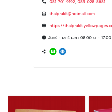
081-701-9192
,
089-028-8681
thaiprakit@hotmail.com
https://thaiprakit.yellowpages.c
จันทร์ - เสาร์ เวลา 08:00 น. - 17:00