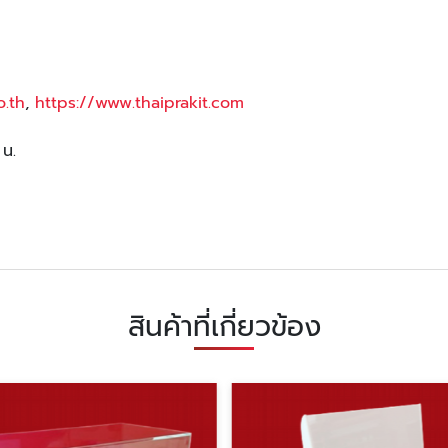
o.th
,
https://www.thaiprakit.com
 น.
สินค้าที่เกี่ยวข้อง