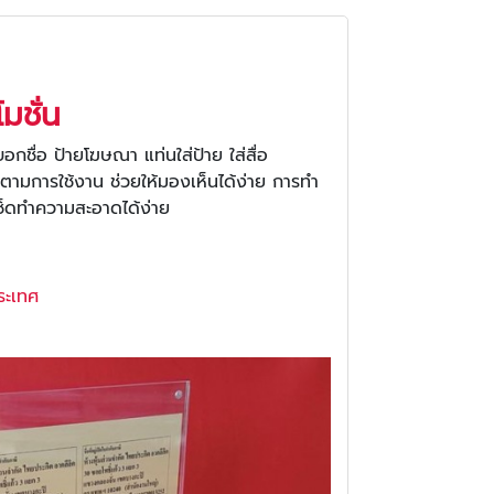
มชั่น
ยบอกชื่อ ป้ายโฆษณา แท่นใส่ป้าย ใส่สื่อ
 ตามการใช้งาน ช่วยให้มองเห็นได้ง่าย การทำ
ช็ดทำความสะอาดได้ง่าย
ระเทศ