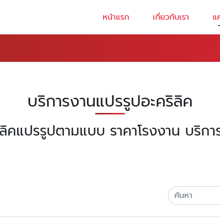
หน้าแรก
เกี่ยวกับเรา
แ
บริการงานแปรรูปอะคริลิค
ิลิคแปรรูปตามแบบ ราคาโรงงาน บริการจ